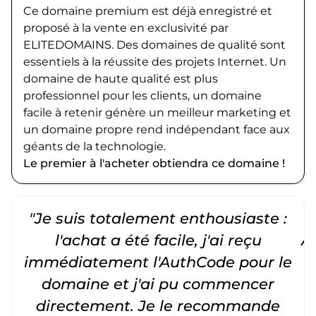
Ce domaine premium est déjà enregistré et
proposé à la vente en exclusivité par
ELITEDOMAINS. Des domaines de qualité sont
essentiels à la réussite des projets Internet. Un
domaine de haute qualité est plus
professionnel pour les clients, un domaine
facile à retenir génère un meilleur marketing et
un domaine propre rend indépendant face aux
géants de la technologie.
Le premier à l'acheter obtiendra ce domaine !
"Je suis totalement enthousiaste :
"
l'achat a été facile, j'ai reçu
A
immédiatement l'AuthCode pour le
c
domaine et j'ai pu commencer
directement. Je le recommande